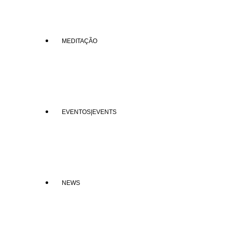
MEDITAÇÃO
EVENTOS|EVENTS
NEWS