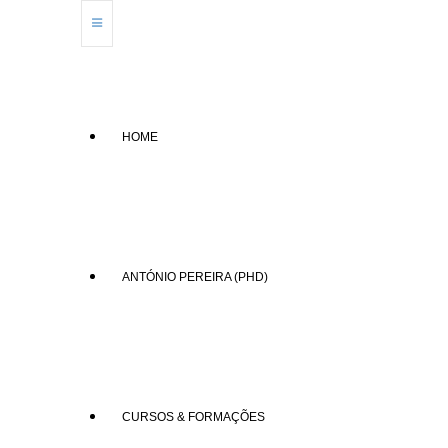
HOME
ANTÓNIO PEREIRA (PHD)
CURSOS & FORMAÇÕES